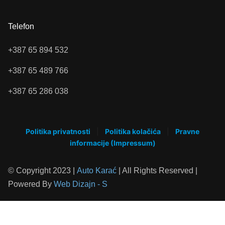
Telefon
+387 65 894 532
+387 65 489 766
+387 65 286 038
Politika privatnosti
|
Politika kolačića
|
Pravne
informacije (Impressum)
© Copyright 2023 |
Auto Karać
| All Rights Reserved |
Powered By
Web Dizajn - S