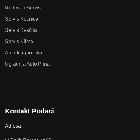
Redovan Servis
Servis Kočnica
Servis Kvačila
Servis Klime
Autodijagnostika
Ugradnja Auto Plina
Kontakt Podaci
Adresa